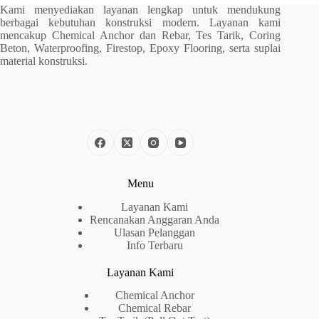
Kami menyediakan layanan lengkap untuk mendukung
berbagai kebutuhan konstruksi modern. Layanan kami
mencakup Chemical Anchor dan Rebar, Tes Tarik, Coring
Beton, Waterproofing, Firestop, Epoxy Flooring, serta suplai
material konstruksi.
Menu
Layanan Kami
Rencanakan Anggaran Anda
Ulasan Pelanggan
Info Terbaru
Layanan Kami
Chemical Anchor
Chemical Rebar