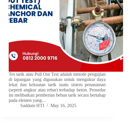
Tes tarik atau Pull Out Test adalah metode pengujian
di lapangan yang digunakan untuk mengukur daya
lekat dan kekuatan tarik suatu sistem penanaman
(seperti angkur atau rebar) terhadap beton. Prosedur
ini melibatkan pemberian beban tarik secara bertahap
pada elemen yang…
Saddam HTI
May 16, 2025