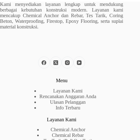
Kami menyediakan layanan lengkap untuk mendukung
berbagai kebutuhan konstruksi modern. Layanan kami
mencakup Chemical Anchor dan Rebar, Tes Tarik, Coring
Beton, Waterproofing, Firestop, Epoxy Flooring, serta suplai
material konstruksi.
Menu
Layanan Kami
Rencanakan Anggaran Anda
Ulasan Pelanggan
Info Terbaru
Layanan Kami
Chemical Anchor
Chemical Rebar