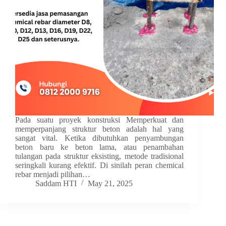
Pada suatu proyek konstruksi Memperkuat dan
memperpanjang struktur beton adalah hal yang
sangat vital. Ketika dibutuhkan penyambungan
beton baru ke beton lama, atau penambahan
tulangan pada struktur eksisting, metode tradisional
seringkali kurang efektif. Di sinilah peran chemical
rebar menjadi pilihan…
Saddam HTI
May 21, 2025