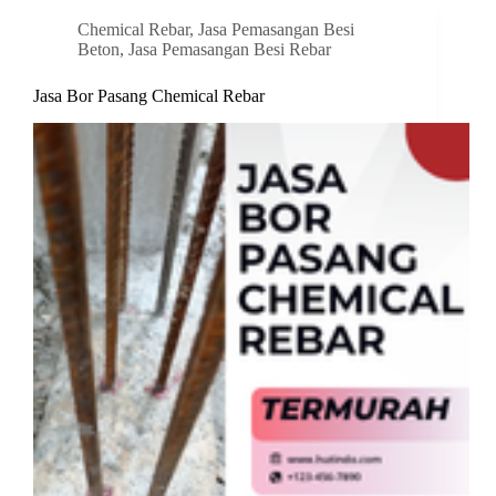
Chemical Rebar
,
Jasa Pemasangan Besi
Beton
,
Jasa Pemasangan Besi Rebar
Jasa Bor Pasang Chemical Rebar