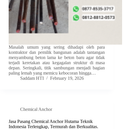
Masalah umum yang sering dihadapi oleh para
kontraktor dan pemilik bangunan adalah tantangan
menyambung beton lama ke beton baru agar tidak
terjadi keretakan atau kegagalan struktur di masa
depan. Seringkali, titik sambungan menjadi bagian
paling lemah yang memicu kebocoran hingga…
Saddam HTI
February 19, 2026
Chemical Anchor
Jasa Pasang Chemical Anchor Hutama Teknik
Indonesia Terlengkap, Termurah dan Berkualitas.