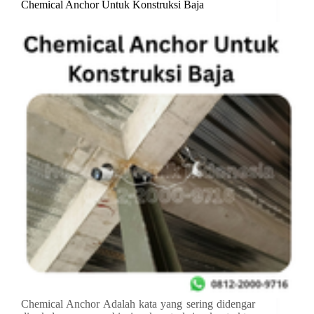
Chemical Anchor Untuk Konstruksi Baja
Chemical Anchor Adalah kata yang sering didengar