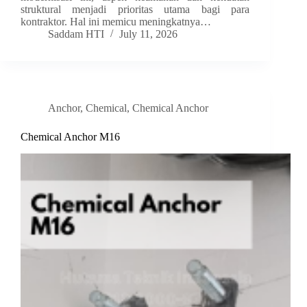
struktural menjadi prioritas utama bagi para
kontraktor. Hal ini memicu meningkatnya…
Saddam HTI
July 11, 2026
Anchor
,
Chemical
,
Chemical Anchor
Chemical Anchor M16