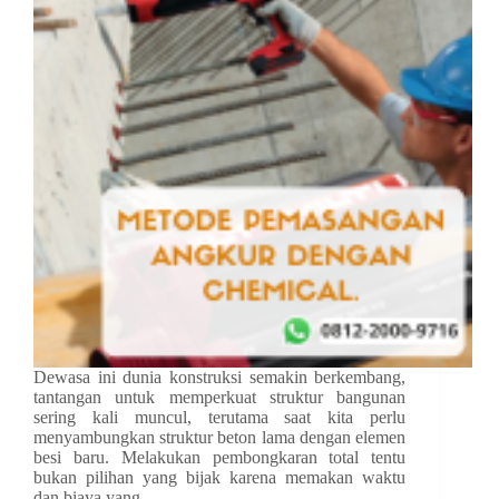
Dewasa ini dunia konstruksi semakin berkembang,
tantangan untuk memperkuat struktur bangunan
sering kali muncul, terutama saat kita perlu
menyambungkan struktur beton lama dengan elemen
besi baru. Melakukan pembongkaran total tentu
bukan pilihan yang bijak karena memakan waktu
dan biaya yang…