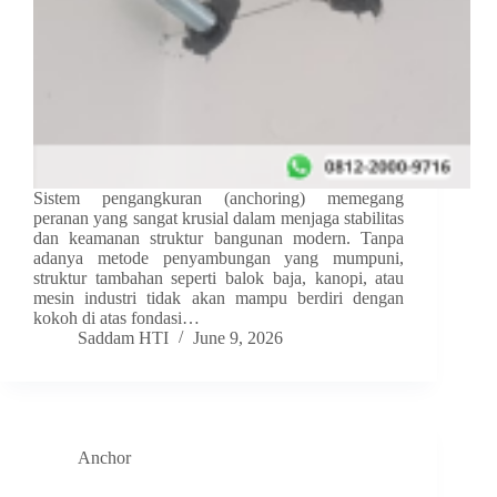
Sistem pengangkuran (anchoring) memegang
peranan yang sangat krusial dalam menjaga stabilitas
dan keamanan struktur bangunan modern. Tanpa
adanya metode penyambungan yang mumpuni,
struktur tambahan seperti balok baja, kanopi, atau
mesin industri tidak akan mampu berdiri dengan
kokoh di atas fondasi…
Saddam HTI
June 9, 2026
Anchor