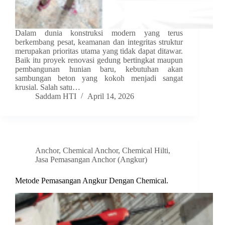
Dalam dunia konstruksi modern yang terus
berkembang pesat, keamanan dan integritas struktur
merupakan prioritas utama yang tidak dapat ditawar.
Baik itu proyek renovasi gedung bertingkat maupun
pembangunan hunian baru, kebutuhan akan
sambungan beton yang kokoh menjadi sangat
krusial. Salah satu…
Saddam HTI
April 14, 2026
Anchor
,
Chemical Anchor
,
Chemical Hilti
,
Jasa Pemasangan Anchor (Angkur)
Metode Pemasangan Angkur Dengan Chemical.