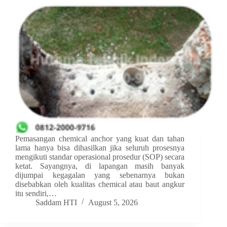
Pemasangan chemical anchor yang kuat dan tahan
lama hanya bisa dihasilkan jika seluruh prosesnya
mengikuti standar operasional prosedur (SOP) secara
ketat. Sayangnya, di lapangan masih banyak
dijumpai kegagalan yang sebenarnya bukan
disebabkan oleh kualitas chemical atau baut angkur
itu sendiri,…
Saddam HTI
August 5, 2026