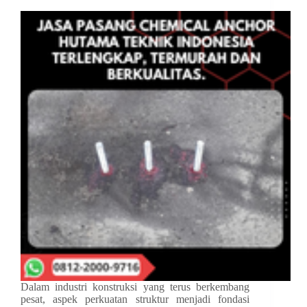
Dalam industri konstruksi yang terus berkembang
pesat, aspek perkuatan struktur menjadi fondasi