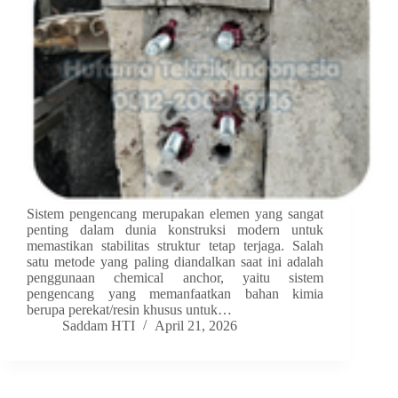
Sistem pengencang merupakan elemen yang sangat
penting dalam dunia konstruksi modern untuk
memastikan stabilitas struktur tetap terjaga. Salah
satu metode yang paling diandalkan saat ini adalah
penggunaan chemical anchor, yaitu sistem
pengencang yang memanfaatkan bahan kimia
berupa perekat/resin khusus untuk…
Saddam HTI
April 21, 2026