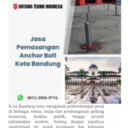
Kota Bandung terus mengalami perkembangan pesat
di berbagai sektor, mulai dari pembangunan gedung
komersial, fasilitas publik, hingga proyek
infrastruktur modern. Seiring dengan masifnya
modernisasi ini, aspek keamanan dan kekuatan