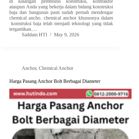
di kalangan pembisnis konstruksi, kontraktor
ataupun Anda yang bekerja dalam bidang konstruksi
baja dan bangunan pasti sudah pernah mendengar
chemical ancho. chemical anchor khususnya dalam
konstruksi baja telah menjadi teknologi yang tidak
tergantikan.…
Saddam HTI
May 9, 2026
Anchor
,
Chemical Anchor
Harga Pasang Anchor Bolt Berbagai Diameter