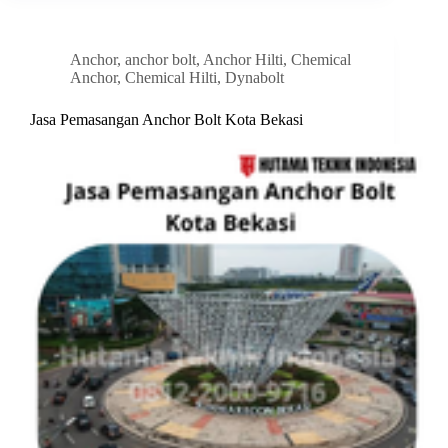
Anchor
,
anchor bolt
,
Anchor Hilti
,
Chemical
Anchor
,
Chemical Hilti
,
Dynabolt
Jasa Pemasangan Anchor Bolt Kota Bekasi