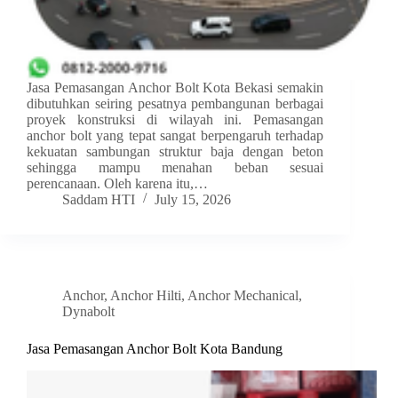
Jasa Pemasangan Anchor Bolt Kota Bekasi semakin
dibutuhkan seiring pesatnya pembangunan berbagai
proyek konstruksi di wilayah ini. Pemasangan
anchor bolt yang tepat sangat berpengaruh terhadap
kekuatan sambungan struktur baja dengan beton
sehingga mampu menahan beban sesuai
perencanaan. Oleh karena itu,…
Saddam HTI
July 15, 2026
Anchor
,
Anchor Hilti
,
Anchor Mechanical
,
Dynabolt
Jasa Pemasangan Anchor Bolt Kota Bandung