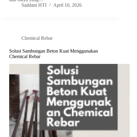
Saddam HTI
April 10, 2026
Chemical Rebar
Solusi Sambungan Beton Kuat Menggunakan
Chemical Rebar